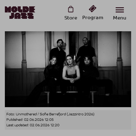
Program
Store
Menu
Foto: Unmothered / Sofie Berrefjord (Jazzintro 2026)
Published:
02.06.2026 12:05
Last updated:
02.06.2026 12:20