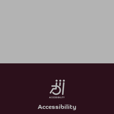
Accessibility