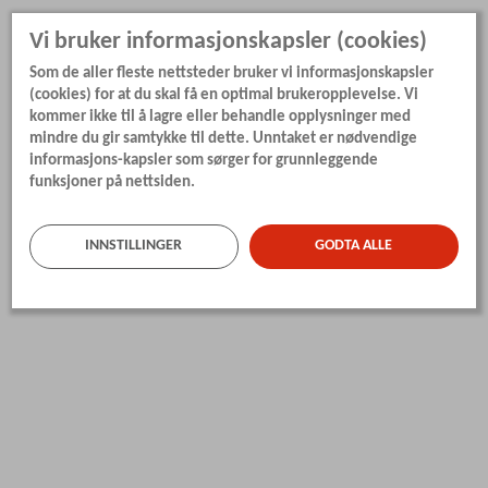
Vi bruker informasjonskapsler (cookies)
Som de aller fleste nettsteder bruker vi informasjonskapsler
(cookies) for at du skal få en optimal brukeropplevelse. Vi
kommer ikke til å lagre eller behandle opplysninger med
mindre du gir samtykke til dette. Unntaket er nødvendige
informasjons-kapsler som sørger for grunnleggende
funksjoner på nettsiden.
INNSTILLINGER
GODTA ALLE