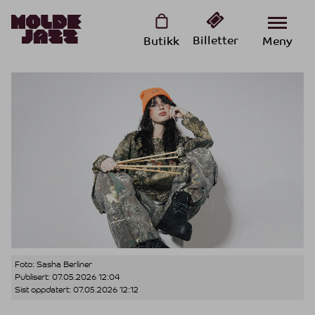
Billetter
Butikk
Meny
Foto: Sasha Berliner
Publisert:
07.05.2026 12:04
Sist oppdatert:
07.05.2026 12:12