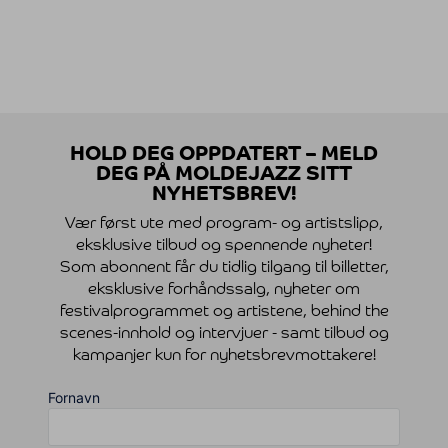
HOLD DEG OPPDATERT – MELD
DEG PÅ MOLDEJAZZ SITT
NYHETSBREV!
Vær først ute med program- og artistslipp,
eksklusive tilbud og spennende nyheter!
Som abonnent får du tidlig tilgang til billetter,
eksklusive forhåndssalg, nyheter om
festivalprogrammet og artistene, behind the
scenes-innhold og intervjuer - samt tilbud og
kampanjer kun for nyhetsbrevmottakere!
Fornavn