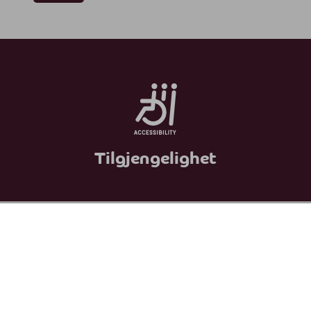
Tilgjengelighet
Personvernerklæring