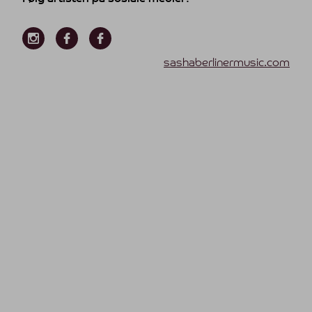
sashaberlinermusic.com