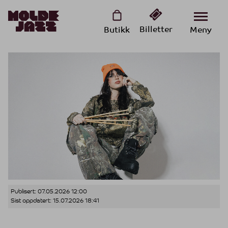
Billetter
Butikk
Meny
Publisert:
07.05.2026 12:00
Sist oppdatert:
15.07.2026 18:41