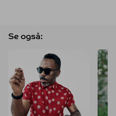
Se også: