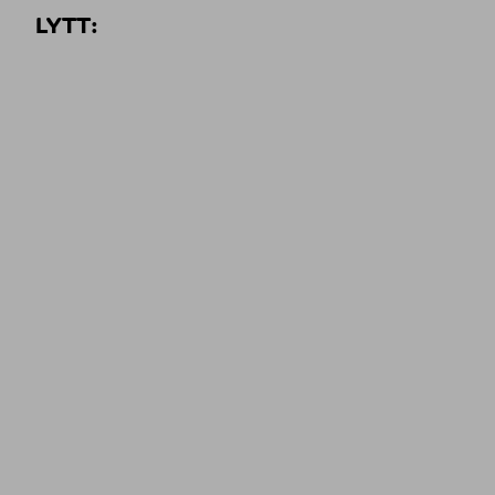
LYTT: