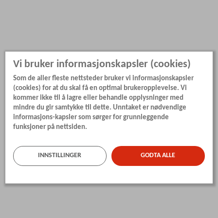
Vi bruker informasjonskapsler (cookies)
Som de aller fleste nettsteder bruker vi informasjonskapsler
(cookies) for at du skal få en optimal brukeropplevelse. Vi
kommer ikke til å lagre eller behandle opplysninger med
mindre du gir samtykke til dette. Unntaket er nødvendige
informasjons-kapsler som sørger for grunnleggende
funksjoner på nettsiden.
INNSTILLINGER
GODTA ALLE