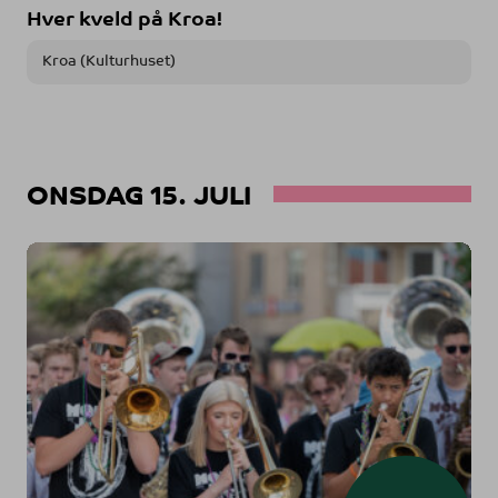
Hver kveld på Kroa!
Kroa (Kulturhuset)
ONSDAG 15. JULI