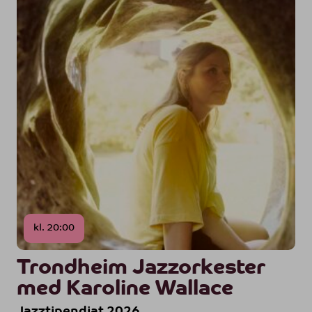
kl. 20:00
Trondheim Jazzorkester
med Karoline Wallace
Jazztipendiat 2026