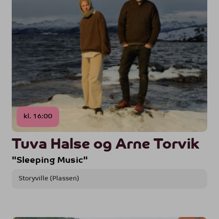
kl. 16:00
Tuva Halse og Arne Torvik
"Sleeping Music"
Storyville (Plassen)