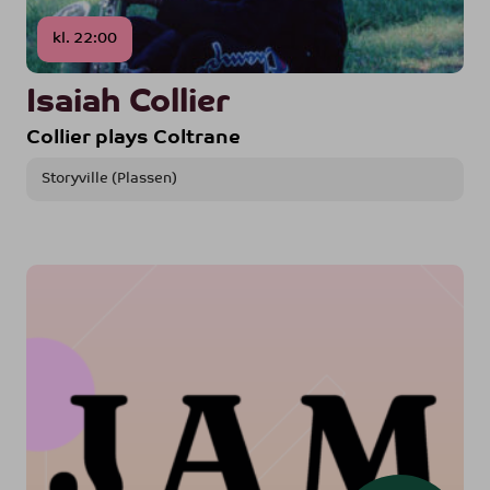
kl. 22:00
Isaiah Collier
Collier plays Coltrane
Storyville (Plassen)