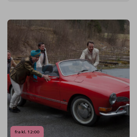
fra kl. 12:00