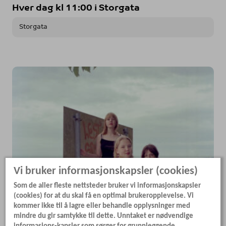
Hver dag kl 11:00 i Storgata
Storgata
Vi bruker informasjonskapsler (cookies)
Som de aller fleste nettsteder bruker vi informasjonskapsler
(cookies) for at du skal få en optimal brukeropplevelse. Vi
Gratis
kommer ikke til å lagre eller behandle opplysninger med
mindre du gir samtykke til dette. Unntaket er nødvendige