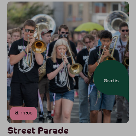
Gratis
kl. 11:00
Street Parade