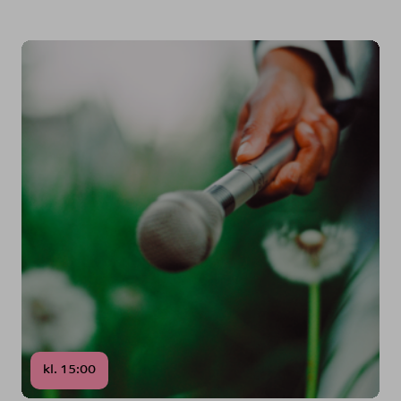
kl. 15:00