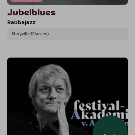
Jubelblues
Rabbajazz
Storyville (Plassen)