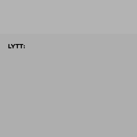
LYTT: