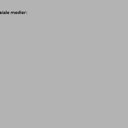
siale medier: