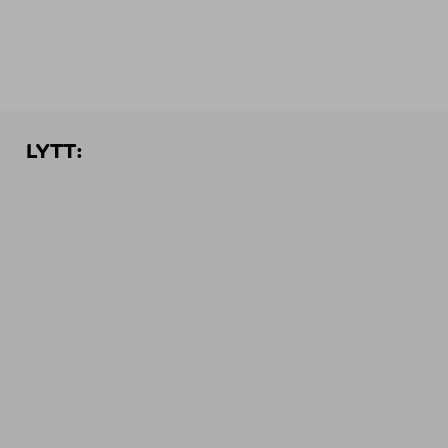
LYTT: