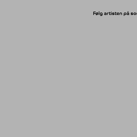
Følg artisten på so