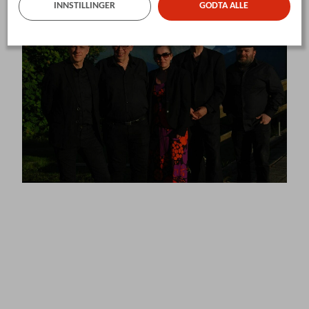
INNSTILLINGER
GODTA ALLE