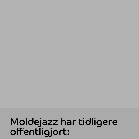
Moldejazz har tidligere
offentligjort: