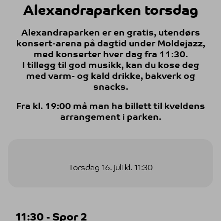
Alexandraparken torsdag
Alexandraparken er en gratis, utendørs
konsert-arena på dagtid under Moldejazz,
med konserter hver dag fra 11:30.
I tillegg til god musikk, kan du kose deg
med varm- og kald drikke, bakverk og
snacks.
Fra kl. 19:00 må man ha billett til kveldens
arrangement i parken.
Torsdag 16. juli kl. 11:30
11:30 - Spor 2