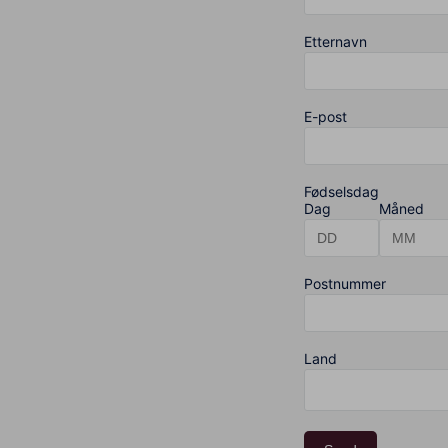
Etternavn
E-post
Fødselsdag
Dag
Måned
Postnummer
Land