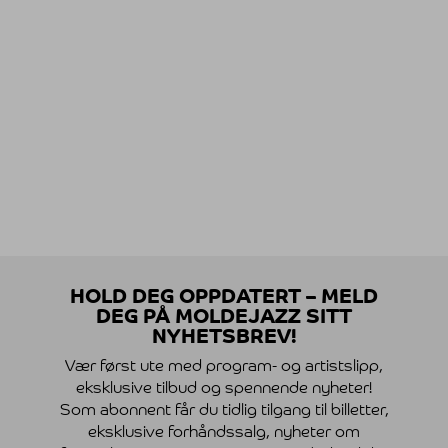
HOLD DEG OPPDATERT – MELD
DEG PÅ MOLDEJAZZ SITT
NYHETSBREV!
Vær først ute med program- og artistslipp,
eksklusive tilbud og spennende nyheter!
Som abonnent får du tidlig tilgang til billetter,
eksklusive forhåndssalg, nyheter om