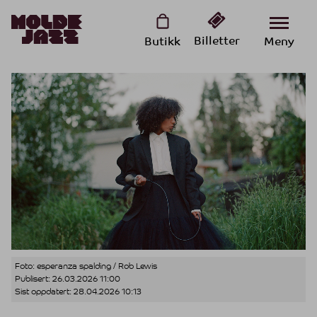
Billetter
Butikk
Meny
Foto: esperanza spalding / Rob Lewis
Publisert:
26.03.2026 11:00
Sist oppdatert:
28.04.2026 10:13