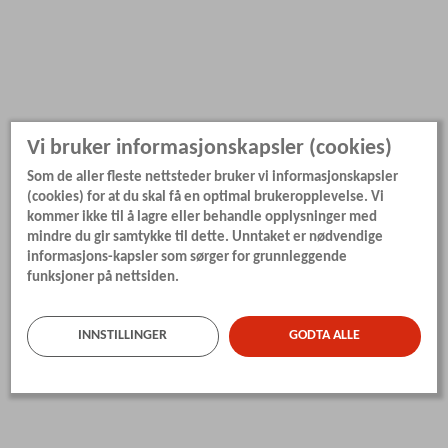
Vi bruker informasjonskapsler (cookies)
Som de aller fleste nettsteder bruker vi informasjonskapsler
(cookies) for at du skal få en optimal brukeropplevelse. Vi
kommer ikke til å lagre eller behandle opplysninger med
mindre du gir samtykke til dette. Unntaket er nødvendige
informasjons-kapsler som sørger for grunnleggende
funksjoner på nettsiden.
INNSTILLINGER
GODTA ALLE