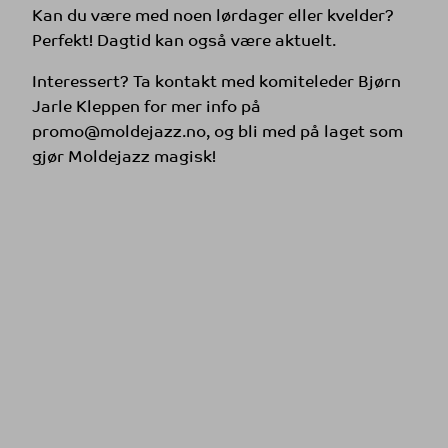
Kan du være med noen lørdager eller kvelder?
Perfekt! Dagtid kan også være aktuelt.
Interessert? Ta kontakt med komiteleder Bjørn
Jarle Kleppen for mer info på
promo@moldejazz.no, og bli med på laget som
gjør Moldejazz magisk!