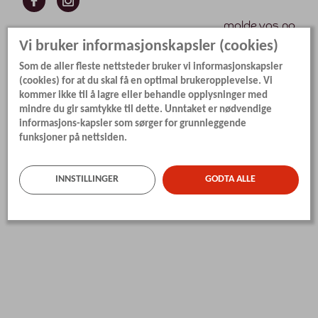
molde.vgs.no
Vi bruker informasjonskapsler (cookies)
Som de aller fleste nettsteder bruker vi informasjonskapsler
(cookies) for at du skal få en optimal brukeropplevelse. Vi
kommer ikke til å lagre eller behandle opplysninger med
mindre du gir samtykke til dette. Unntaket er nødvendige
informasjons-kapsler som sørger for grunnleggende
funksjoner på nettsiden.
INNSTILLINGER
GODTA ALLE