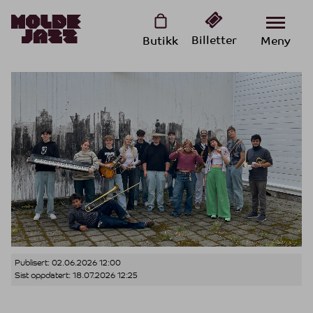
Billetter
Butikk
Meny
Publisert:
02.06.2026 12:00
Sist oppdatert:
18.07.2026 12:25