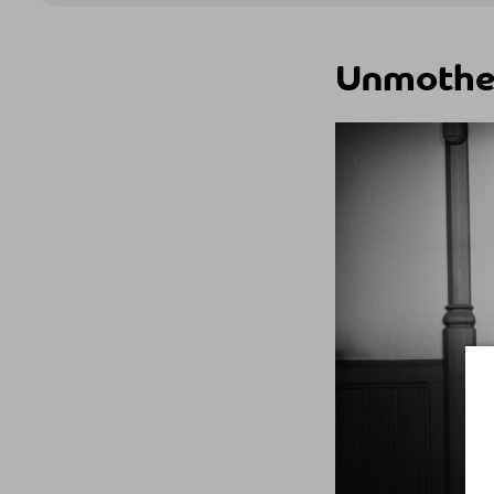
Unmothe