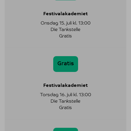
Festivalakademiet
Onsdag 15. juli kl. 13:00
Die Tankstelle
Gratis
Gratis
Festivalakademiet
Torsdag 16. juli kl. 13:00
Die Tankstelle
Gratis