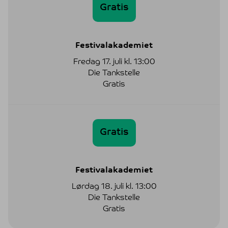
Gratis
Festivalakademiet
Fredag 17. juli kl. 13:00
Die Tankstelle
Gratis
Gratis
Festivalakademiet
Lørdag 18. juli kl. 13:00
Die Tankstelle
Gratis