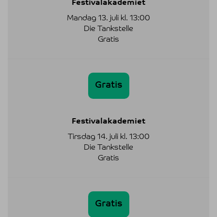
Festivalakademiet
Mandag 13. juli kl. 13:00
Die Tankstelle
Gratis
Gratis
Festivalakademiet
Tirsdag 14. juli kl. 13:00
Die Tankstelle
Gratis
Gratis