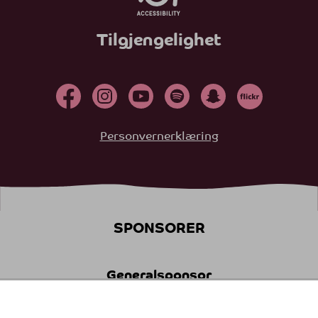
Tilgjengelighet
Personvernerklæring
SPONSORER
Generalsponsor